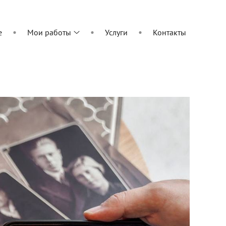
е
Мои работы
Услуги
Контакты